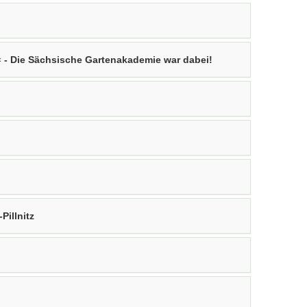
 - Die Sächsische Gartenakademie war dabei!
Pillnitz